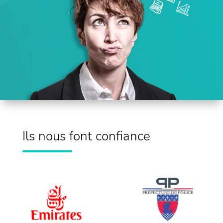
Ils nous font confiance