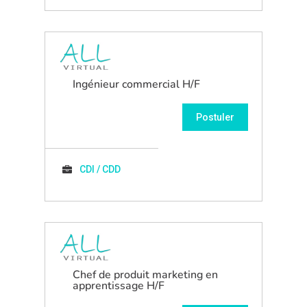
Ingénieur commercial H/F
Postuler
CDI / CDD
Chef de produit marketing en
apprentissage H/F