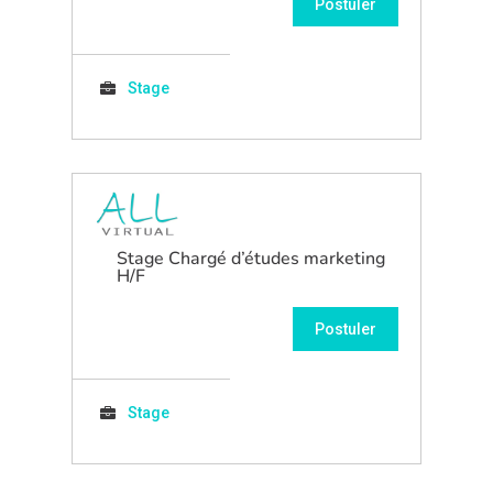
Postuler
Stage
Stage Chargé d’études marketing
H/F
Postuler
Stage