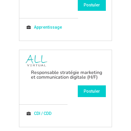
Postuler
Apprentissage
Responsable stratégie marketing
et communication digitale (H/F)
Postuler
CDI / CDD