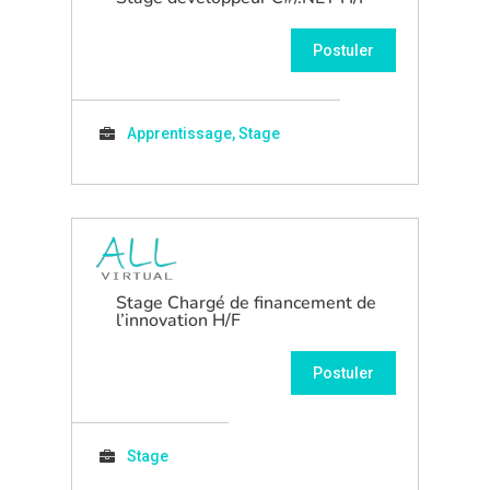
Postuler
Apprentissage, Stage
Stage Chargé de financement de
l’innovation H/F
Postuler
Stage