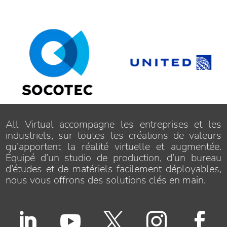
All Virtual accompagne les entreprises et les
industriels, sur toutes les créations de valeurs
qu’apportent la réalité virtuelle et augmentée.
Équipé d’un studio de production, d’un bureau
d’études et de matériels facilement déployables,
nous vous offrons des solutions clés en main.




