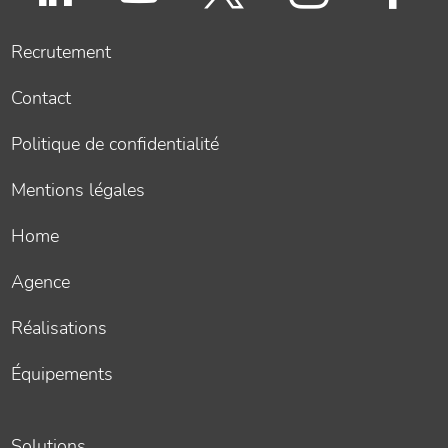
Recrutement
Contact
Politique de confidentialité
Mentions légales
Home
Agence
Réalisations
Équipements
Solutions