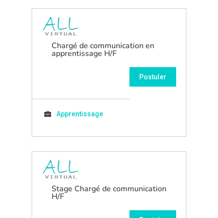
Chargé de communication en
apprentissage H/F
Postuler
Apprentissage
Stage Chargé de communication
H/F