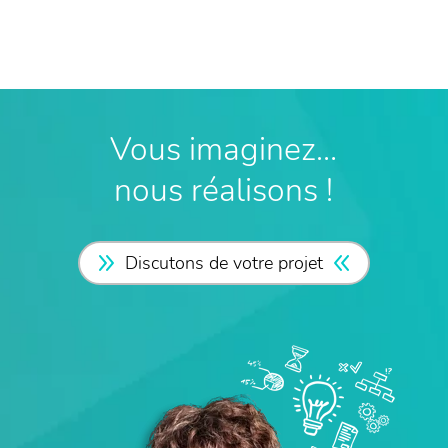
Vous imaginez…
nous réalisons !
Discutons de votre projet