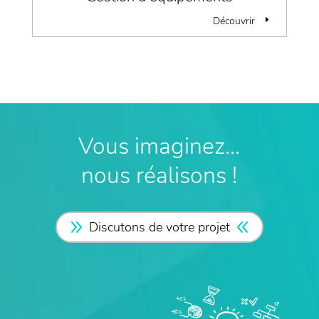
Découvrir
Vous imaginez…
nous réalisons !
Discutons de votre projet