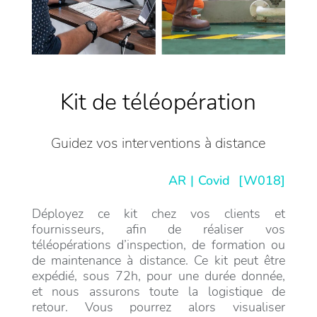
Kit de téléopération
Guidez vos interventions à distance
AR
Covid
[W018]
Déployez ce kit chez vos clients et
fournisseurs, afin de réaliser vos
téléopérations d’inspection, de formation ou
de maintenance à distance. Ce kit peut être
expédié, sous 72h, pour une durée donnée,
et nous assurons toute la logistique de
retour. Vous pourrez alors visualiser