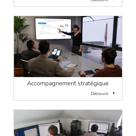
Accompagnement stratégique
Découvrir