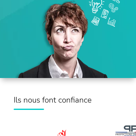
Ils nous font confiance