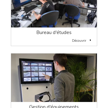
Bureau d'études
Découvrir
Gestion d'équipements