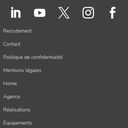





Recrutement
Contact
Politique de confidentialité
Mentions légales
Home
Agence
Réalisations
Équipements