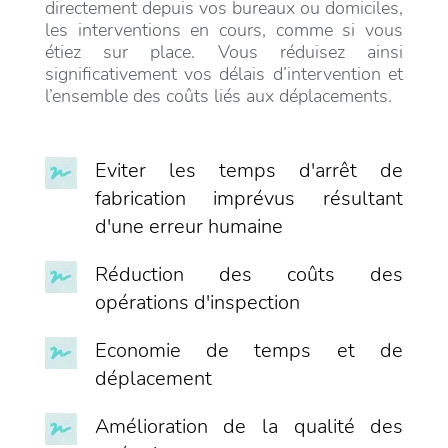
directement depuis vos bureaux ou domiciles,
les interventions en cours, comme si vous
étiez sur place. Vous réduisez ainsi
significativement vos délais d’intervention et
l’ensemble des coûts liés aux déplacements.
Eviter les temps d'arrêt de
fabrication imprévus résultant
d'une erreur humaine
Réduction des coûts des
opérations d'inspection
Economie de temps et de
déplacement
Amélioration de la qualité des