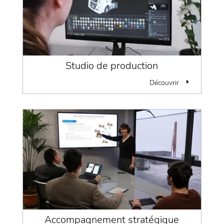
Studio de production
Découvrir
Accompagnement stratégique