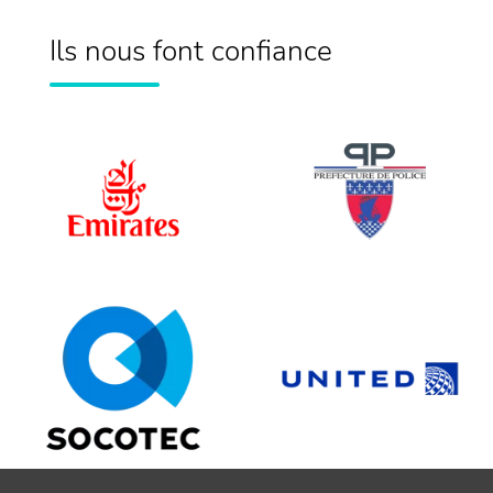
Ils nous font confiance