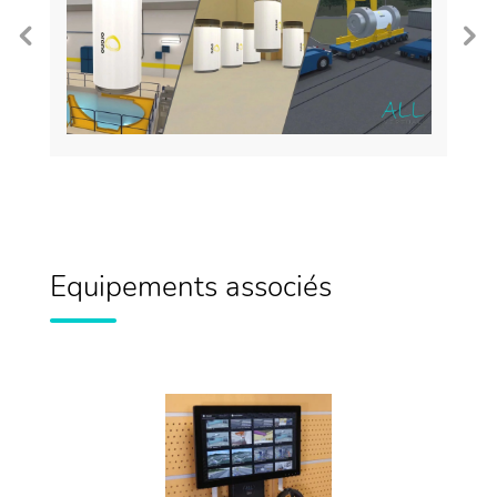
Equipements associés