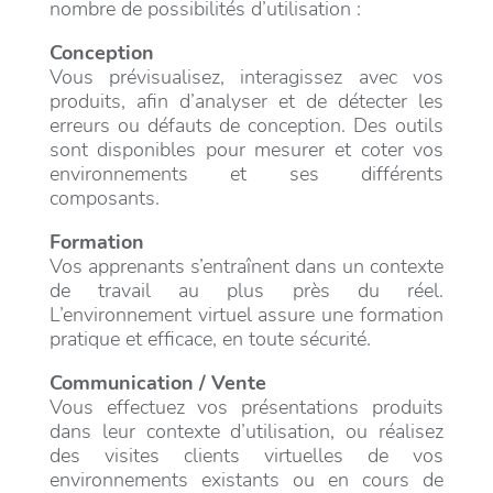
nombre de possibilités d’utilisation :
Conception
Vous prévisualisez, interagissez avec vos
produits, afin d’analyser et de détecter les
erreurs ou défauts de conception. Des outils
sont disponibles pour mesurer et coter vos
environnements et ses différents
composants.
Formation
Vos apprenants s’entraînent dans un contexte
de travail au plus près du réel.
L’environnement virtuel assure une formation
pratique et efficace, en toute sécurité.
Communication / Vente
Vous effectuez vos présentations produits
dans leur contexte d’utilisation, ou réalisez
des visites clients virtuelles de vos
environnements existants ou en cours de