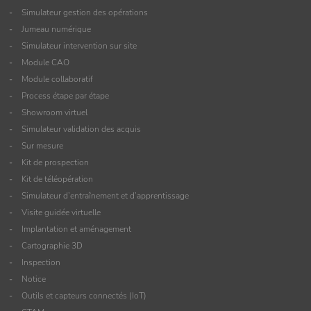
Simulateur gestion des opérations
Jumeau numérique
Simulateur intervention sur site
Module CAO
Module collaboratif
Process étape par étape
Showroom virtuel
Simulateur validation des acquis
Sur mesure
Kit de prospection
Kit de téléopération
Simulateur d’entraînement et d’apprentissage
Visite guidée virtuelle
Implantation et aménagement
Cartographie 3D
Inspection
Notice
Outils et capteurs connectés (IoT)