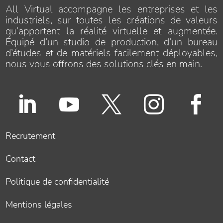
All Virtual accompagne les entreprises et les
industriels, sur toutes les créations de valeurs
qu’apportent la réalité virtuelle et augmentée.
Équipé d’un studio de production, d’un bureau
d’études et de matériels facilement déployables,
nous vous offrons des solutions clés en main.





Recrutement
Contact
Politique de confidentialité
Mentions légales