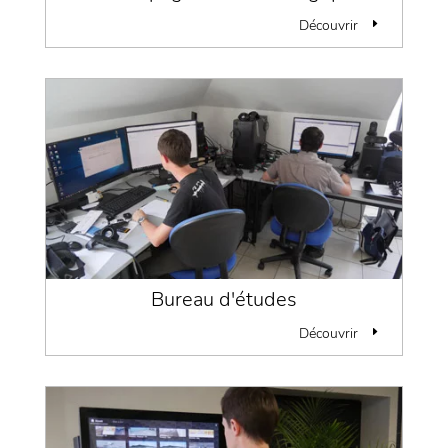
Découvrir
Bureau d'études
Découvrir