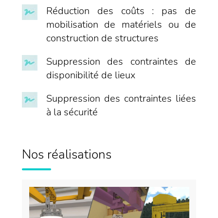
Réduction des coûts : pas de
mobilisation de matériels ou de
construction de structures
Suppression des contraintes de
disponibilité de lieux
Suppression des contraintes liées
à la sécurité
Nos réalisations