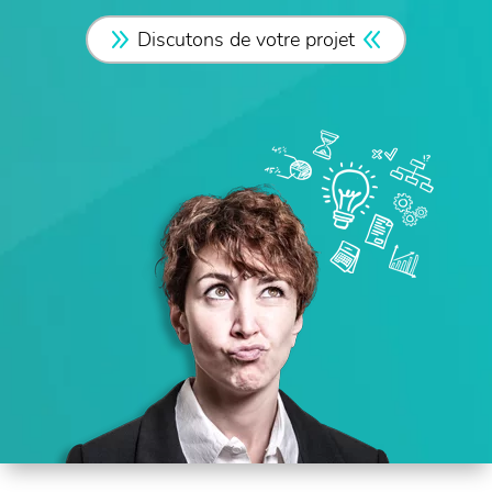
Discutons de votre projet