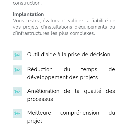
construction.
Implantation
Vous testez, évaluez et validez la fiabilité de
vos projets d’installations d’équipements ou
d’infrastructures les plus complexes.
Outil d'aide à la prise de décision
Réduction du temps de
développement des projets
Amélioration de la qualité des
processus
Meilleure compréhension du
projet