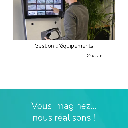
Gestion d'équipements
Découvrir
Vous imaginez…
nous réalisons !