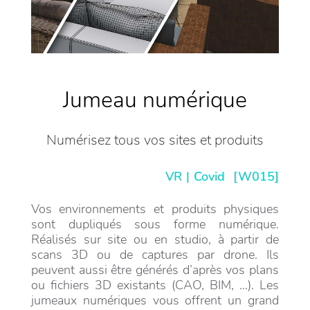
Jumeau numérique
Numérisez tous vos sites et produits
VR
Covid
[W015]
Vos environnements et produits physiques
sont dupliqués sous forme numérique.
Réalisés sur site ou en studio, à partir de
scans 3D ou de captures par drone. Ils
peuvent aussi être générés d’après vos plans
ou fichiers 3D existants (CAO, BIM, …). Les
jumeaux numériques vous offrent un grand