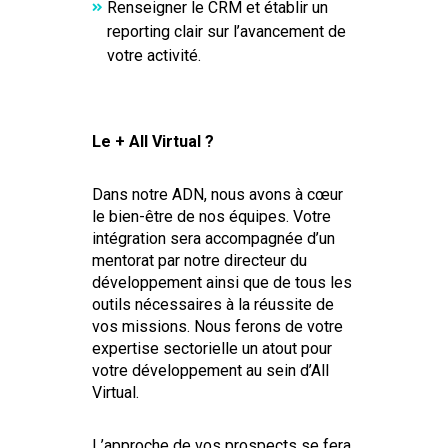
Renseigner le CRM et établir un
reporting clair sur l’avancement de
votre activité.
Le + All Virtual ?
Dans notre ADN, nous avons à cœur
le bien-être de nos équipes. Votre
intégration sera accompagnée d’un
mentorat par notre directeur du
développement ainsi que de tous les
outils nécessaires à la réussite de
vos missions. Nous ferons de votre
expertise sectorielle un atout pour
votre développement au sein d’All
Virtual.
L’approche de vos prospects se fera