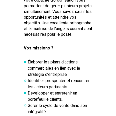
votre capacité d’organisation vous
permettent de gérer plusieurs projets
simultanément. Vous savez saisir les
opportunités et atteindre vos
objectifs. Une excellente orthographe
et la maitrise de l’anglais courant sont
nécessaires pour le poste.
Vos missions ?
Élaborer les plans d’actions
commerciales en lien avec la
stratégie d’entreprise.
Identifier, prospecter et rencontrer
les acteurs pertinents.
Développer et entretenir un
portefeuille clients.
Gérer le cycle de vente dans son
intégralité.