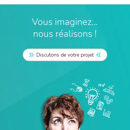
Vous imaginez…
nous réalisons !
Discutons de votre projet