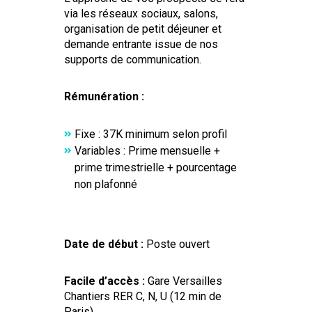
via les réseaux sociaux, salons,
organisation de petit déjeuner et
demande entrante issue de nos
supports de communication.
Rémunération :
Fixe : 37K minimum selon profil
Variables : Prime mensuelle +
prime trimestrielle + pourcentage
non plafonné
Date de début :
Poste ouvert
Facile d’accès :
Gare Versailles
Chantiers RER C, N, U (12 min de
Paris)