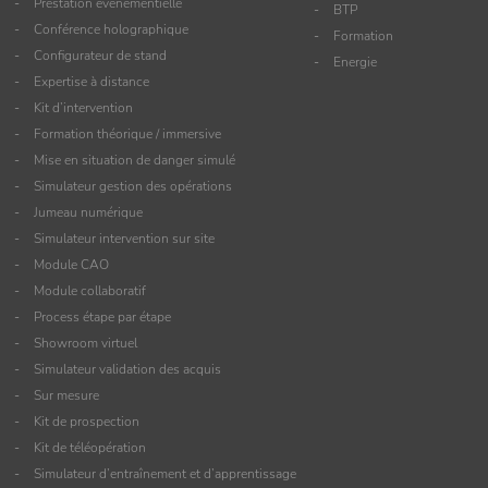
Prestation événementielle
BTP
Conférence holographique
Formation
Configurateur de stand
Energie
Expertise à distance
Kit d’intervention
Formation théorique / immersive
Mise en situation de danger simulé
Simulateur gestion des opérations
Jumeau numérique
Simulateur intervention sur site
Module CAO
Module collaboratif
Process étape par étape
Showroom virtuel
Simulateur validation des acquis
Sur mesure
Kit de prospection
Kit de téléopération
Simulateur d’entraînement et d’apprentissage