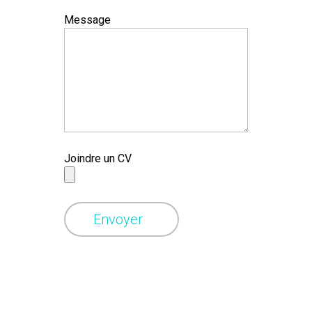
Message
Joindre un CV