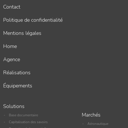
Contact
Politique de confidentialité
Mentions légales
Home
Agence
Réalisations
Équipements
Solutions
Marchés
Base documentaire
Capitalisation des savoirs
Aéronautique