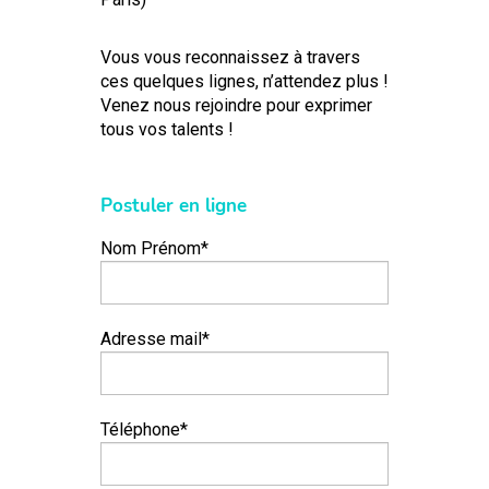
Vous vous reconnaissez à travers
ces quelques lignes, n’attendez plus !
Venez nous rejoindre pour exprimer
tous vos talents !
Postuler en ligne
Nom Prénom*
Adresse mail*
Téléphone*