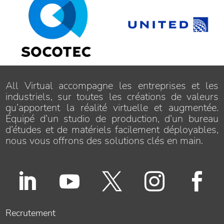
All Virtual accompagne les entreprises et les
industriels, sur toutes les créations de valeurs
qu’apportent la réalité virtuelle et augmentée.
Équipé d’un studio de production, d’un bureau
d’études et de matériels facilement déployables,
nous vous offrons des solutions clés en main.





Recrutement