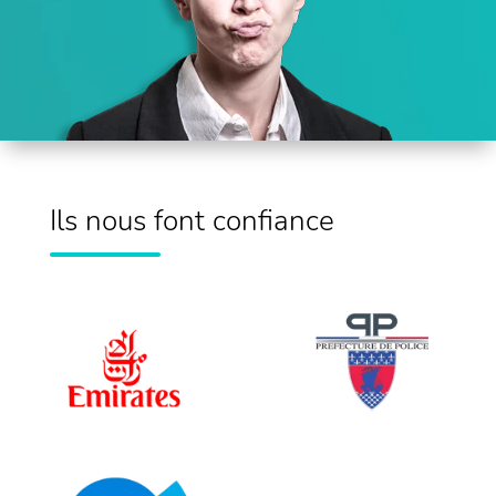
Ils nous font confiance