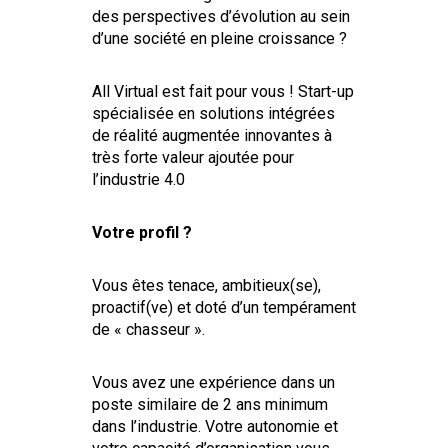
des perspectives d’évolution au sein
d’une société en pleine croissance ?
All Virtual est fait pour vous ! Start-up
spécialisée en solutions intégrées
de réalité augmentée innovantes à
très forte valeur ajoutée pour
l’industrie 4.0
Votre profil ?
Vous êtes tenace, ambitieux(se),
proactif(ve) et doté d’un tempérament
de « chasseur ».
Vous avez une expérience dans un
poste similaire de 2 ans minimum
dans l’industrie. Votre autonomie et