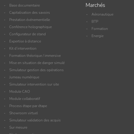
Marchés
Base documentaire
Capitalisation des savoirs
Aéronautique
Prestation événementielle
BTP
Conférence holographique
Formation
Configurateur de stand
Energie
Expertise à distance
Kit d’intervention
Formation théorique / immersive
Mise en situation de danger simulé
Simulateur gestion des opérations
Jumeau numérique
Simulateur intervention sur site
Module CAO
Module collaboratif
Process étape par étape
Showroom virtuel
Simulateur validation des acquis
Sur mesure