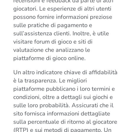
recensioni e feedback da parte di altri
giocatori. Le esperienze di altri utenti
possono fornire informazioni preziose
sulle pratiche di pagamento e
sull’assistenza clienti. Inoltre, è utile
visitare forum di gioco e siti di
valutazione che analizzano le
piattaforme di gioco online.
Un altro indicatore chiave di affidabilità
è la trasparenza. Le migliori
piattaforme pubblicano i loro termini e
condizioni, oltre a dettagli sui giochi e
sulle loro probabilità. Assicurati che il
sito fornisca informazioni dettagliate
sulla percentuale di ritorno al giocatore
(RTP) e sui metodi di pagamento. Un