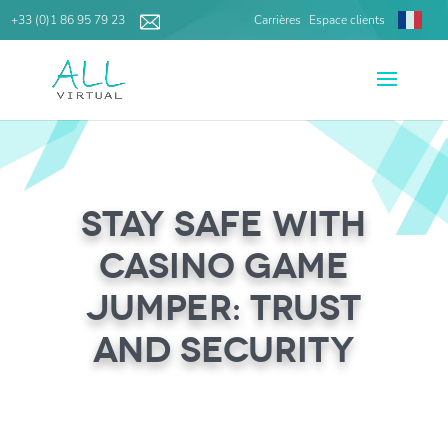
+33 (0)1 86 95 79 23
Carrières
Espace clients
Stay Safe with
Casino Game
Jumper: Trust
and Security