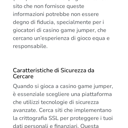
sito che non fornisce queste
informazioni potrebbe non essere
degno di fiducia, specialmente per i
giocatori di casino game jumper, che
cercano un’esperienza di gioco equa e
responsabile.
Caratteristiche di Sicurezza da
Cercare
Quando si gioca a casino game jumper,
è essenziale scegliere una piattaforma
che utilizzi tecnologie di sicurezza
avanzate. Cerca siti che implementano
la crittografia SSL per proteggere i tuoi
dati personali e finanziari. Questa