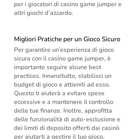
per i giocatori di casino game jumper e
altri giochi d’azzardo.
Migliori Pratiche per un Gioco Sicuro
Per garantire un’esperienza di gioco
sicura con il casino game jumper, è
importante seguire alcune best
practices. Innanzitutto, stabilisci un
budget di gioco e attieniti ad esso.
Questo ti aiuterà a evitare spese
eccessive e a mantenere il controllo
delle tue finanze. Inoltre, approfitta
delle funzionalità di auto-esclusione e
dei limiti di deposito offerti dai casinò
per aiutarti a gestire il tuo gioco.