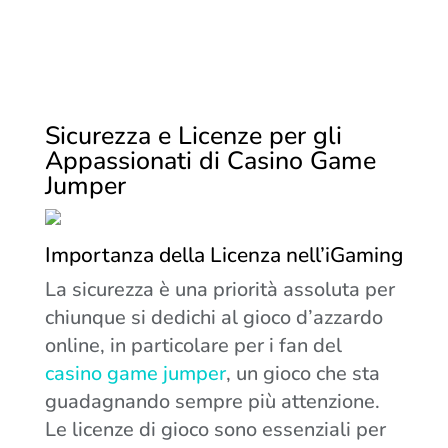
Sicurezza e Licenze per gli
Appassionati di Casino Game
Jumper
Importanza della Licenza nell’iGaming
La sicurezza è una priorità assoluta per
chiunque si dedichi al gioco d’azzardo
online, in particolare per i fan del
casino game jumper
, un gioco che sta
guadagnando sempre più attenzione.
Le licenze di gioco sono essenziali per