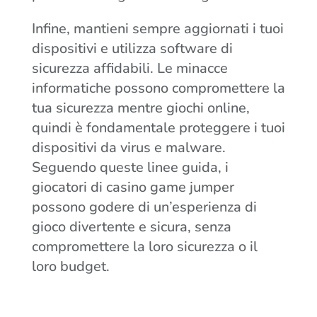
Infine, mantieni sempre aggiornati i tuoi
dispositivi e utilizza software di
sicurezza affidabili. Le minacce
informatiche possono compromettere la
tua sicurezza mentre giochi online,
quindi è fondamentale proteggere i tuoi
dispositivi da virus e malware.
Seguendo queste linee guida, i
giocatori di casino game jumper
possono godere di un’esperienza di
gioco divertente e sicura, senza
compromettere la loro sicurezza o il
loro budget.