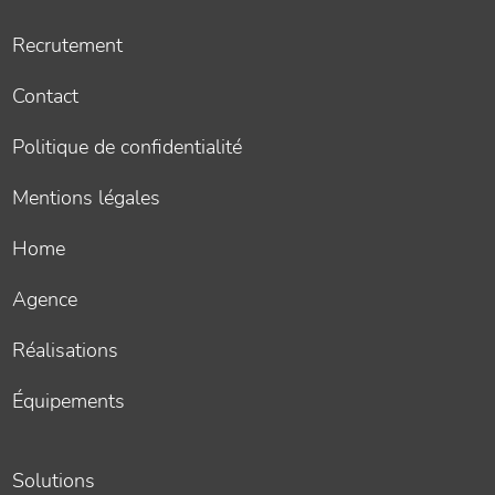
Recrutement
Contact
Politique de confidentialité
Mentions légales
Home
Agence
Réalisations
Équipements
Solutions