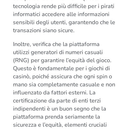
tecnologia rende più difficile per i pirati
informatici accedere alle informazioni
sensibili degli utenti, garantendo che le
transazioni siano sicure.
Inoltre, verifica che la piattaforma
utilizzi generatori di numeri casuali
(RNG) per garantire l’equità del gioco.
Questo è fondamentale per i giochi di
casinò, poiché assicura che ogni spin o
mano sia completamente casuale e non
influenzato da fattori esterni. La
certificazione da parte di enti terzi
indipendenti è un buon segno che la
piattaforma prenda seriamente la
sicurezza e l’equità, elementi cruciali