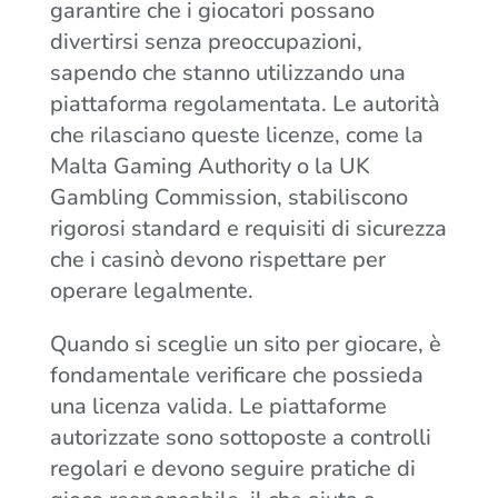
garantire che i giocatori possano
divertirsi senza preoccupazioni,
sapendo che stanno utilizzando una
piattaforma regolamentata. Le autorità
che rilasciano queste licenze, come la
Malta Gaming Authority o la UK
Gambling Commission, stabiliscono
rigorosi standard e requisiti di sicurezza
che i casinò devono rispettare per
operare legalmente.
Quando si sceglie un sito per giocare, è
fondamentale verificare che possieda
una licenza valida. Le piattaforme
autorizzate sono sottoposte a controlli
regolari e devono seguire pratiche di