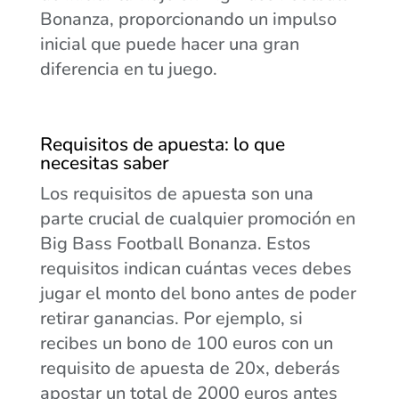
Bonanza, proporcionando un impulso
inicial que puede hacer una gran
diferencia en tu juego.
Requisitos de apuesta: lo que
necesitas saber
Los requisitos de apuesta son una
parte crucial de cualquier promoción en
Big Bass Football Bonanza. Estos
requisitos indican cuántas veces debes
jugar el monto del bono antes de poder
retirar ganancias. Por ejemplo, si
recibes un bono de 100 euros con un
requisito de apuesta de 20x, deberás
apostar un total de 2000 euros antes