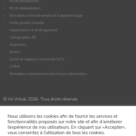
Kit de prospection
Kit de téléopération
Simulateur d’entraînement et d’apprentissage
Visite guidée virtuelle
Implantation et aménagement
Cartographie 3D
Inspection
Notice
Outils et capteurs connectés (IoT)
CTAM
Simulateur entrainement des forces intervention
© All Virtual, 2026- Tous droits réservés
Accueil
»
Bonos y promociones en Big Bass Football Bonanza
Nous utilisons les cookies afin de fournir les services et
fonctionnalités proposés sur notre site et afin d’améliorer
l’expérience de nos utilisateurs. En cliquant sur «Accepter»,
vous consentez à l'utilisation de tous les cookies.