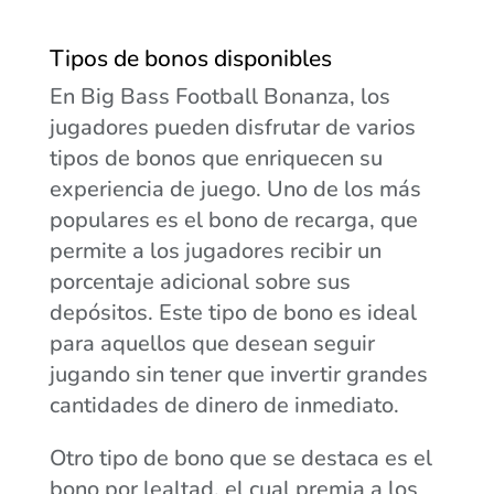
Tipos de bonos disponibles
En Big Bass Football Bonanza, los
jugadores pueden disfrutar de varios
tipos de bonos que enriquecen su
experiencia de juego. Uno de los más
populares es el bono de recarga, que
permite a los jugadores recibir un
porcentaje adicional sobre sus
depósitos. Este tipo de bono es ideal
para aquellos que desean seguir
jugando sin tener que invertir grandes
cantidades de dinero de inmediato.
Otro tipo de bono que se destaca es el
bono por lealtad, el cual premia a los